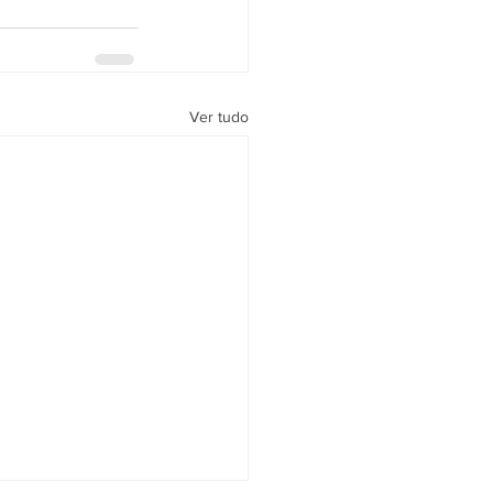
Ver tudo