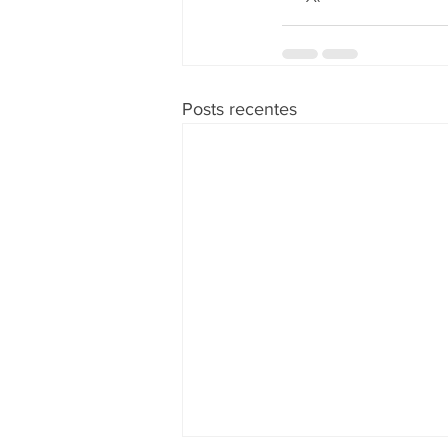
Posts recentes